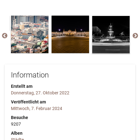
Information
Erstellt am
Donnerstag, 27. Oktober 2022
Veröffentlicht am
Mittwoch, 7. Februar 2024
Besuche
9207
Alben
Städte