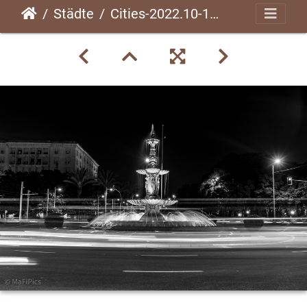
Städte
Cities-2022.10-138