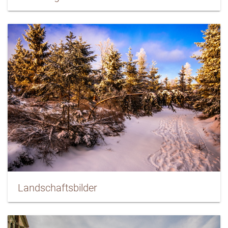
Landschaftsbilder