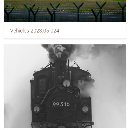
Vehicles-2023.05-024