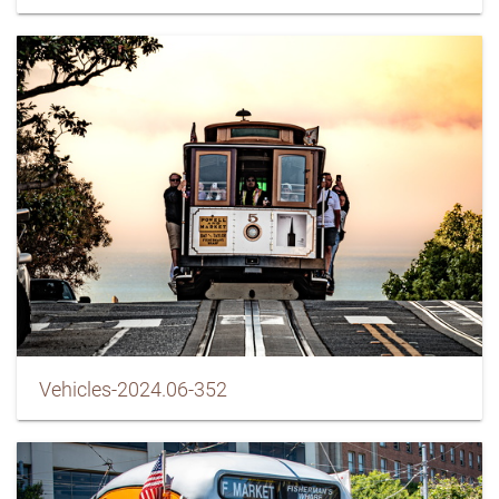
Vehicles-2024.06-352