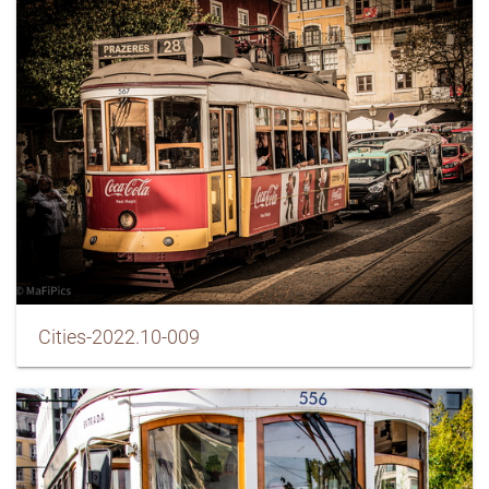
Cities-2022.10-009