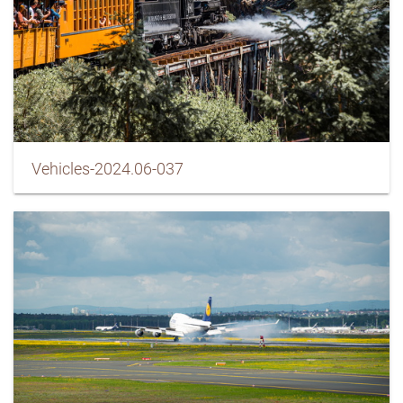
Vehicles-2024.06-037