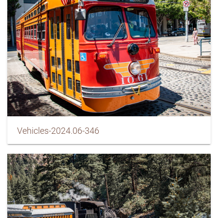
Vehicles-2024.06-346