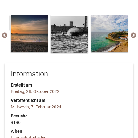
Information
Erstellt am
Freitag, 28. Oktober 2022
Veröffentlicht am
Mittwoch, 7. Februar 2024
Besuche
9196
Alben
Landschaftsbilder