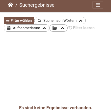
Suchergebnisse
Filter wählen
Suche nach Wörtern
Filter leeren
Aufnahmedatum
Es sind keine Ergebnisse vorhanden.